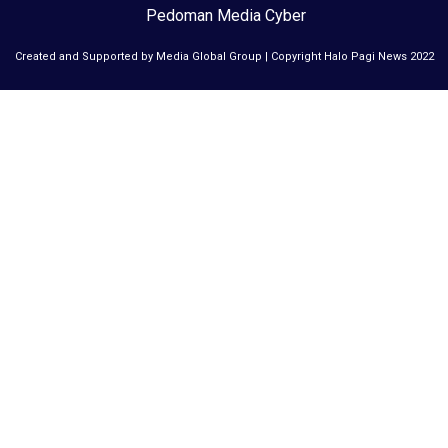
Pedoman Media Cyber
Created and Supported by Media Global Group | Copyright Halo Pagi News 2022