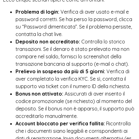
Problema di login:
Verifica di aver usato e-mail e
password corretti. Se hai perso la password, clicca
su “Password dimenticata”. Se il problema persiste,
contatta la chat live.
Deposito non accreditato:
Controlla lo storico
transazioni. Se il denaro è stato prelevato ma non
compare nel saldo, fornisci lo screenshot della
transazione bancaria al supporto (e-mail o chat).
Prelievo in sospeso da più di 5 giorni:
Verifica di
aver completato la verifica KYC. Se sì, contatta il
supporto via ticket con il numero ID della richiesta.
Bonus non attivato:
Assicurati di aver inserito il
codice promozionale (se richiesto) al momento del
deposito. Se il bonus non è apparso, il supporto può
accreditarlo manualmente.
Account bloccato per verifica fallita:
Ricontrolla
che i documenti siano leggibili e corrispondenti ai
dati di registrazione. Invia documenti alternativi (es.