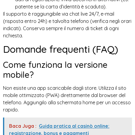
patente se la carta d’identità è scaduta).
Il supporto è raggiungibile via chat live 24/7, e-mail
(risposta entro 24h) e talvolta telefono (verifica negli orari
indicati). Conserva sempre il numero di ticket di ogni
richiesta.
Domande frequenti (FAQ)
Come funziona la versione
mobile?
Non esiste una app scaricabile dagli store. Utilizza il sito
mobile ottimizzato (PWA) direttamente dal browser del
telefono. Aggiungilo alla schermata home per un accesso
rapido.
Baca Juga :
Guida pratica al casinò online:
registrazione, bonus e pagamenti