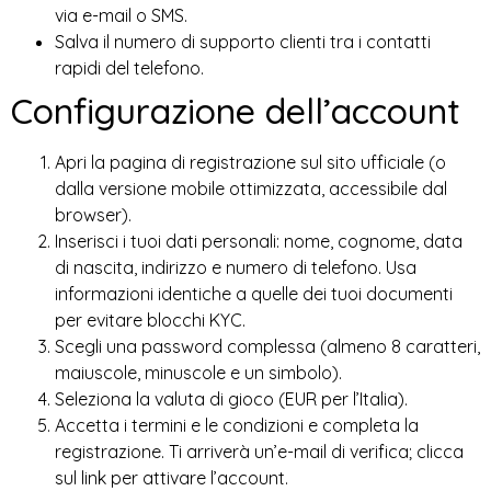
via e-mail o SMS.
Salva il numero di supporto clienti tra i contatti
rapidi del telefono.
Configurazione dell’account
Apri la pagina di registrazione sul sito ufficiale (o
dalla versione mobile ottimizzata, accessibile dal
browser).
Inserisci i tuoi dati personali: nome, cognome, data
di nascita, indirizzo e numero di telefono. Usa
informazioni identiche a quelle dei tuoi documenti
per evitare blocchi KYC.
Scegli una password complessa (almeno 8 caratteri,
maiuscole, minuscole e un simbolo).
Seleziona la valuta di gioco (EUR per l’Italia).
Accetta i termini e le condizioni e completa la
registrazione. Ti arriverà un’e-mail di verifica; clicca
sul link per attivare l’account.