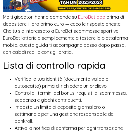
Molti giocatori hanno domande su
EuroBet app
prima di
depositare il loro primo euro — ecco le risposte oneste.
Che tu sia interessato a EuroBet scommesse sportive,
EuroBet lotterie o semplicemente a testare la piattaforma
mobile, questa guida ti accompagna passo dopo passo,
con calcoli reali e consigli pratici.
Lista di controllo rapida
Verifica la tua identità (documento valido e
autoscatto) prima di richiedere un prelievo.
Controlla i termini del bonus: requisiti di scommessa,
scadenza e giochi contribuenti.
Imposta un limite di deposito giornaliero o
settimanale per una gestione responsabile del
bankroll.
Attiva la notifica di conferma per ogni transazione