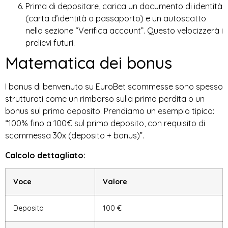
Prima di depositare, carica un documento di identità
(carta d’identità o passaporto) e un autoscatto
nella sezione “Verifica account”. Questo velocizzerà i
prelievi futuri.
Matematica dei bonus
I bonus di benvenuto su EuroBet scommesse sono spesso
strutturati come un rimborso sulla prima perdita o un
bonus sul primo deposito. Prendiamo un esempio tipico:
“100% fino a 100€ sul primo deposito, con requisito di
scommessa 30x (deposito + bonus)”.
Calcolo dettagliato:
Voce
Valore
Deposito
100 €