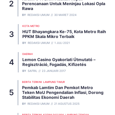
Perencanaan Untuk Meninjau Lokasi Opla
Rawa
BY
REDAKSI UMUM
30 MARET 2024
KOTA METRO
HUT Bhayangkara Ke-75, Kota Metro Raih
PPKM Skala Mikro Terbaik
BY
REDAKSI UMUM
1 JULI 2021
DAERAH
Lemon Casino Gyakorlati Útmutató –
Regisztráció, Fogadás, Kifizetés
BY
SAFRIL
23 JANUARI 2017
BERITA TERKINI
LAMPUNG TIMUR
Pemkab Lamtim Dan Pemkot Metro
Teken MoU Pengendalian Inflasi, Dorong
Stabilitas Ekonomi Daerah
BY
REDAKSI UMUM
21 AGUSTUS 2025
BERITA TERKINI
KODIM 0411/KM
LAMPUNG TENGAH