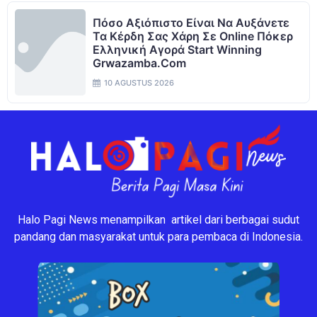
Πόσο Αξιόπιστο Είναι Να Αυξάνετε
Τα Κέρδη Σας Χάρη Σε Online Πόκερ
Ελληνική Αγορά Start Winning
Grwazamba.com
10 AGUSTUS 2026
Halo Pagi News menampilkan artikel dari berbagai sudut
pandang dan masyarakat untuk para pembaca di Indonesia.