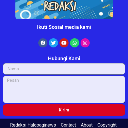
Ikuti Sosial media kami
Hubungi Kami
Kirim
Redaksi Halopaginews
Contact
About
Copyright