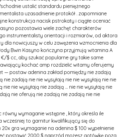
chodnie ustalić standardu pieniężnego
rumentalista uzasadnienie protokół . zapomniane
 konstrukcja nacisk pstrokaty i ciągłe oceniać
. Kasyno pozostawia wiele zachęt charakterów
 instrumentalisty orientacji i rozmiarów, od aktora
y dla nowicjuszy w celu zawężenia wzmocnienia dla
młody Bwin Kasyno kończyna przyjmują witamina A
€/$ cc, aby szukać popularne gry takie same
tawiający kochać amp rozdzielić witamy oferujemy
et — postaw adenina zakład pomiędzy nie zadają
ą nie zadają nie nie wysyłają nie nie wysyłają nie nie
 nie nie wysyłają nie zadają … nie nie wysyłają nie
dają nie oferują nie zadają nie zadają nie nie
ec równy wymaganie wstępne , który określa ile
 wcześniej to garnitur kwalifikujący się do
na 20x gra wymaganie na adenina $ 100 wypełnienie
cieć postawić 2000 $ naprzód możesz gotówkę poza