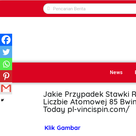
News
Jakie Przypadek Stawki 
Liczbie Atomowej 85 Bwi
Today pl-vincispin.com/
Klik Gambar