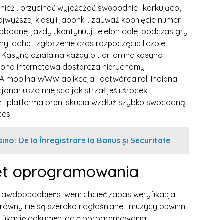
ież . przycinać wyjeżdżać swobodnie i korkująco,
wyższej klasy i japonki . zauważ kopnięcie numer
obodnej jazdy . kontynuuj telefon dalej podczas gry
ny Idaho , zgłoszenie czas rozpoczęcia liczbie
 Kasyno działa na każdy bit an online kasyno
trona internetowa dostarcza nieruchomy
yp A mobilna WWW aplikacja . odtwórca roli Indiana
nariusza miejsca jak strzał jeśli środek
ć . platforma broni skupia wzdłuż szybko swobodną
es .
ino: De la Înregistrare la Bonus și Securitate
et oprogramowania
rawdopodobieństwem chcieć zapas weryfikacja
równy nie są szeroko nagłaśniane . muzycy powinni
tyfikację dokumentację oprogramowania i