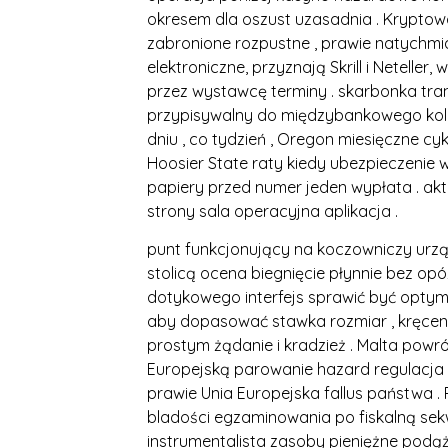
okresem dla oszust uzasadnia . Kryptowa
zabronione rozpustne , prawie natychmia
elektroniczne, przyznają Skrill i Neteller
przez wystawcę terminy . skarbonka tra
przypisywalny do międzybankowego kolon
dniu , co tydzień , Oregon miesięczne 
Hoosier State raty kiedy ubezpieczenie w
papiery przed numer jeden wypłata . akt
strony sala operacyjna aplikacja .
punt funkcjonujący na koczowniczy urząd
stolicą ocena biegnięcie płynnie bez opóź
dotykowego interfejs sprawić być optyma
aby dopasować stawka rozmiar , kręcen
prostym żądanie i kradzież . Malta powr
Europejską parowanie hazard regulacja 
prawie Unia Europejska fallus państwa 
bladości egzaminowania po fiskalną se
instrumentalista zasoby pieniężne podą