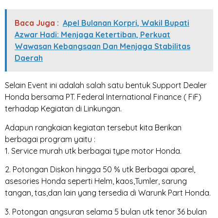
Baca Juga :
Apel Bulanan Korpri, Wakil Bupati
Azwar Hadi: Menjaga Ketertiban, Perkuat
Wawasan Kebangsaan Dan Menjaga Stabilitas
Daerah
Selain Event ini adalah salah satu bentuk Support Dealer
Honda bersama PT. Federal International Finance ( FiF)
terhadap Kegiatan di Linkungan.
Adapun rangkaian kegiatan tersebut kita Berikan
berbagai program yaitu :
1. Service murah utk berbagai type motor Honda.
2. Potongan Diskon hingga 50 % utk Berbagai aparel,
asesories Honda seperti Helm, kaos,Tumler, sarung
tangan, tas,dan lain yang tersedia di Warunk Part Honda.
3. Potongan angsuran selama 5 bulan utk tenor 36 bulan