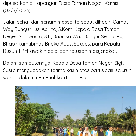
dipusatkan di Lapangan Desa Taman Negeri, Kamis
(02/7/2026).
Jalan sehat dan senam massal tersebut dihadiri Camat
Way Bungur Lusi Aprina, S.Kom, Kepala Desa Taman
Negeri Sigit Susilo, S.E, Babinsa Way Bungur Serma Puji,
Bhabinkamtibmas Bripka Agus, Sekdes, para Kepala
Dusun, LPM, awak media, dan ratusan masyarakat.
Dalam sambutannya, Kepala Desa Taman Negeri Sigit
Susilo mengucapkan terima kasih atas partisipasi seluruh
warga dalam memeriahkan HUT desa.