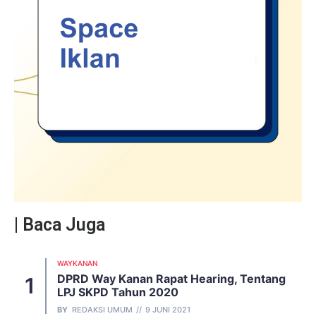
| Baca Juga
WAYKANAN
DPRD Way Kanan Rapat Hearing, Tentang
LPJ SKPD Tahun 2020
BY
REDAKSI UMUM
9 JUNI 2021