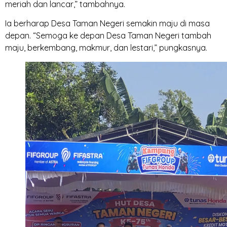
meriah dan lancar,” tambahnya.
Ia berharap Desa Taman Negeri semakin maju di masa
depan. “Semoga ke depan Desa Taman Negeri tambah
maju, berkembang, makmur, dan lestari,” pungkasnya.