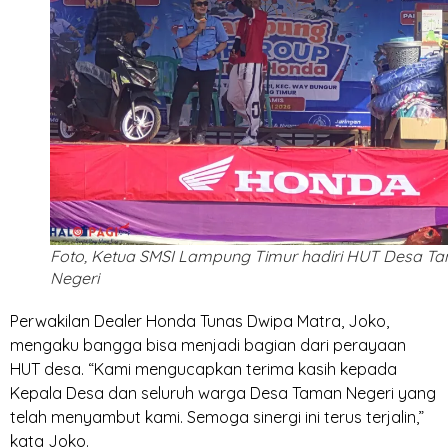
Foto, Ketua SMSI Lampung Timur hadiri HUT Desa T
Negeri
Perwakilan Dealer Honda Tunas Dwipa Matra, Joko,
mengaku bangga bisa menjadi bagian dari perayaan
HUT desa. “Kami mengucapkan terima kasih kepada
Kepala Desa dan seluruh warga Desa Taman Negeri yang
telah menyambut kami. Semoga sinergi ini terus terjalin,”
kata Joko.