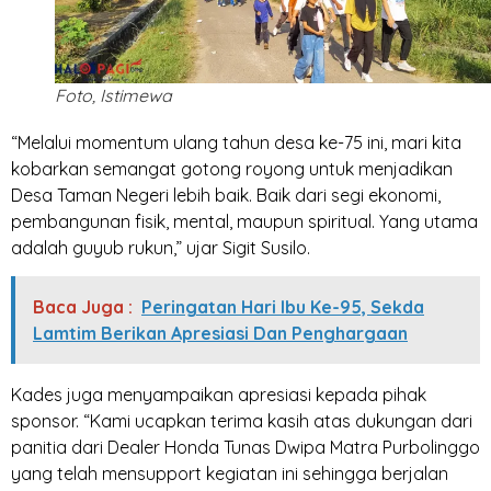
Foto, Istimewa
“Melalui momentum ulang tahun desa ke-75 ini, mari kita
kobarkan semangat gotong royong untuk menjadikan
Desa Taman Negeri lebih baik. Baik dari segi ekonomi,
pembangunan fisik, mental, maupun spiritual. Yang utama
adalah guyub rukun,” ujar Sigit Susilo.
Baca Juga :
Peringatan Hari Ibu Ke-95, Sekda
Lamtim Berikan Apresiasi Dan Penghargaan
Kades juga menyampaikan apresiasi kepada pihak
sponsor. “Kami ucapkan terima kasih atas dukungan dari
panitia dari Dealer Honda Tunas Dwipa Matra Purbolinggo
yang telah mensupport kegiatan ini sehingga berjalan