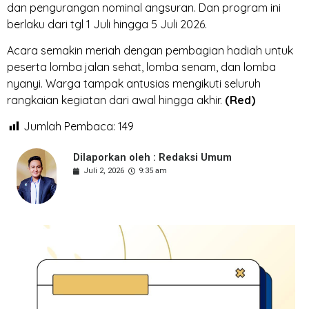
dan pengurangan nominal angsuran. Dan program ini
berlaku dari tgl 1 Juli hingga 5 Juli 2026.
Acara semakin meriah dengan pembagian hadiah untuk
peserta lomba jalan sehat, lomba senam, dan lomba
nyanyi. Warga tampak antusias mengikuti seluruh
rangkaian kegiatan dari awal hingga akhir.
(Red)
Jumlah Pembaca:
149
Dilaporkan oleh : Redaksi Umum
Juli 2, 2026
9:35 am