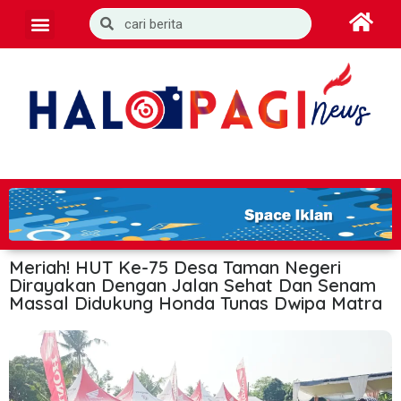
Meriah! HUT Ke-75 Desa Taman Negeri
Dirayakan Dengan Jalan Sehat Dan Senam
Massal Didukung Honda Tunas Dwipa Matra