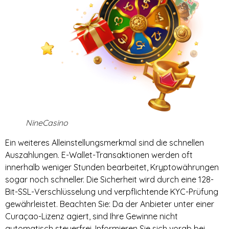
NineCasino
Ein weiteres Alleinstellungsmerkmal sind die schnellen
Auszahlungen. E-Wallet-Transaktionen werden oft
innerhalb weniger Stunden bearbeitet, Kryptowährungen
sogar noch schneller. Die Sicherheit wird durch eine 128-
Bit-SSL-Verschlüsselung und verpflichtende KYC-Prüfung
gewährleistet. Beachten Sie: Da der Anbieter unter einer
Curaçao-Lizenz agiert, sind Ihre Gewinne nicht
automatisch steuerfrei. Informieren Sie sich vorab bei