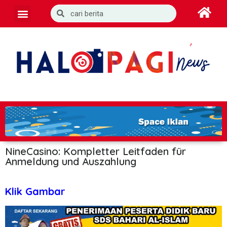
NineCasino: Kompletter Leitfaden für
Anmeldung und Auszahlung
Klik Gambar