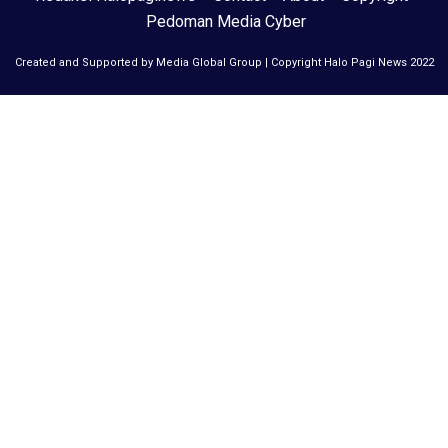
Pedoman Media Cyber
Created and Supported by Media Global Group | Copyright Halo Pagi News 2022