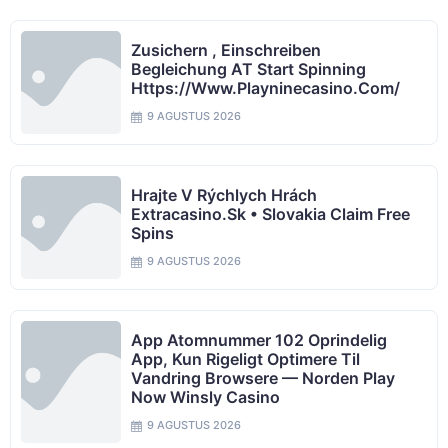
Zusichern , Einschreiben
Begleichung AT Start Spinning
Https://www.playninecasino.com/
9 AGUSTUS 2026
Hrajte V Rýchlych Hrách
Extracasino.sk • Slovakia Claim Free
Spins
9 AGUSTUS 2026
App Atomnummer 102 Oprindelig
App, Kun Rigeligt Optimere Til
Vandring Browsere — Norden Play
Now Winsly Casino
9 AGUSTUS 2026