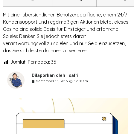
Mit einer übersichtlichen Benutzeroberfläche, einem 24/7-
Kundensupport und regelmäßigen Aktionen bietet dieses
Casino eine solide Basis für Einsteiger und erfahrene
Spieler. Denken Sie jedoch stets daran,
verantwortungsvoll zu spielen und nur Geld einzusetzen,
das Sie sich leisten können zu verlieren.
Jumlah Pembaca:
36
Dilaporkan oleh : safril
September 11, 2015
12:00 am