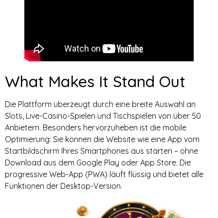
What Makes It Stand Out
Die Plattform überzeugt durch eine breite Auswahl an
Slots, Live-Casino-Spielen und Tischspielen von über 50
Anbietern. Besonders hervorzuheben ist die mobile
Optimierung: Sie können die Website wie eine App vom
Startbildschirm Ihres Smartphones aus starten – ohne
Download aus dem Google Play oder App Store. Die
progressive Web-App (PWA) läuft flüssig und bietet alle
Funktionen der Desktop-Version.