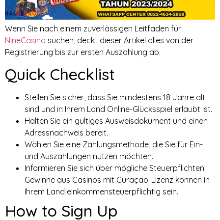
Wenn Sie nach einem zuverlässigen Leitfaden für
NineCasino
suchen, deckt dieser Artikel alles von der
Registrierung bis zur ersten Auszahlung ab.
Quick Checklist
Stellen Sie sicher, dass Sie mindestens 18 Jahre alt
sind und in Ihrem Land Online-Glücksspiel erlaubt ist.
Halten Sie ein gültiges Ausweisdokument und einen
Adressnachweis bereit.
Wählen Sie eine Zahlungsmethode, die Sie für Ein-
und Auszahlungen nutzen möchten.
Informieren Sie sich über mögliche Steuerpflichten:
Gewinne aus Casinos mit Curaçao-Lizenz können in
Ihrem Land einkommensteuerpflichtig sein.
How to Sign Up