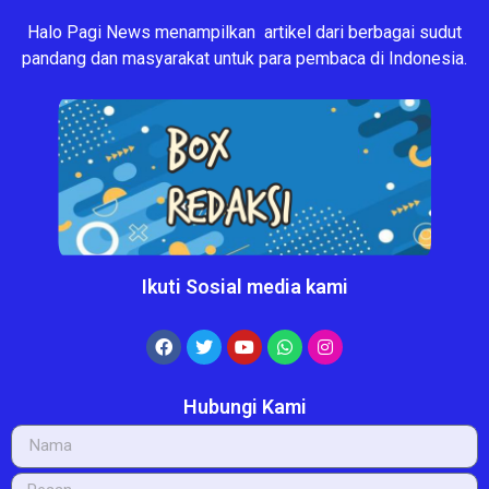
Halo Pagi News menampilkan artikel dari berbagai sudut
pandang dan masyarakat untuk para pembaca di Indonesia.
Ikuti Sosial media kami
Hubungi Kami