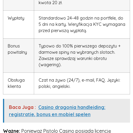
kwota 20 zł.
Wypłaty
Standardowo 24–48 godzin na portfele, do
5 dni na karty. Weryfikacja KYC wymagana
przed pierwszą wypłatą.
Bonus
Typowo do 100% pierwszego depozytu +
powitalny
darmowe spiny na wybranych slotach.
Zawsze sprawdzaj warunki obrotu
(wagering).
Obsługa
Czat na żywo (24/7), e-mail, FAQ. Języki:
klienta
polski, angielski.
Baca Juga :
Casino dragonia handleiding:
registratie, bonus en mobiel spelen
Ważne:
Ponieważ Pistolo Casino posiada licencję