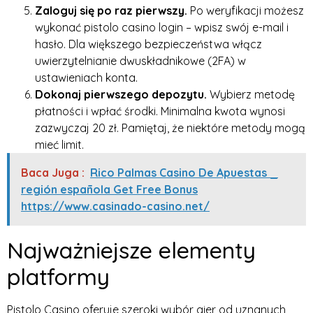
Zaloguj się po raz pierwszy.
Po weryfikacji możesz
wykonać pistolo casino login – wpisz swój e-mail i
hasło. Dla większego bezpieczeństwa włącz
uwierzytelnianie dwuskładnikowe (2FA) w
ustawieniach konta.
Dokonaj pierwszego depozytu.
Wybierz metodę
płatności i wpłać środki. Minimalna kwota wynosi
zazwyczaj 20 zł. Pamiętaj, że niektóre metody mogą
mieć limit.
Baca Juga :
Rico Palmas Casino De Apuestas _
región española Get Free Bonus
https://www.casinado-casino.net/
Najważniejsze elementy
platformy
Pistolo Casino oferuje szeroki wybór gier od uznanych