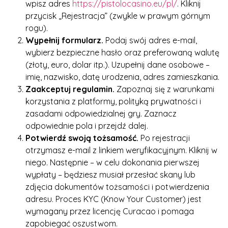
wpisz adres
https://pistolocasino.eu/pl/
. Kliknij
przycisk „Rejestracja” (zwykle w prawym górnym
rogu).
Wypełnij formularz.
Podaj swój adres e-mail,
wybierz bezpieczne hasło oraz preferowaną walutę
(złoty, euro, dolar itp.). Uzupełnij dane osobowe –
imię, nazwisko, datę urodzenia, adres zamieszkania.
Zaakceptuj regulamin.
Zapoznaj się z warunkami
korzystania z platformy, polityką prywatności i
zasadami odpowiedzialnej gry. Zaznacz
odpowiednie pola i przejdź dalej.
Potwierdź swoją tożsamość.
Po rejestracji
otrzymasz e-mail z linkiem weryfikacyjnym. Kliknij w
niego. Następnie – w celu dokonania pierwszej
wypłaty – będziesz musiał przesłać skany lub
zdjęcia dokumentów tożsamości i potwierdzenia
adresu. Proces KYC (Know Your Customer) jest
wymagany przez licencję Curacao i pomaga
zapobiegać oszustwom.