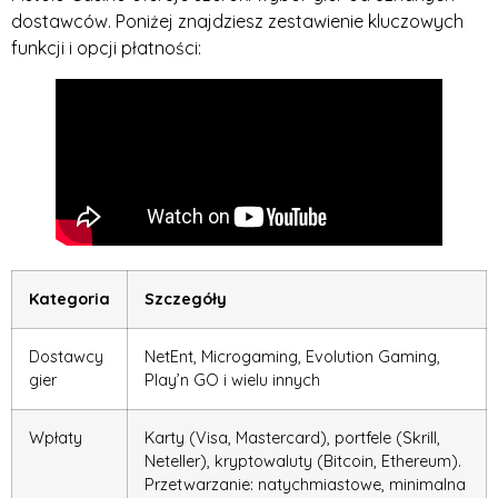
dostawców. Poniżej znajdziesz zestawienie kluczowych
funkcji i opcji płatności:
Kategoria
Szczegóły
Dostawcy
NetEnt, Microgaming, Evolution Gaming,
gier
Play’n GO i wielu innych
Wpłaty
Karty (Visa, Mastercard), portfele (Skrill,
Neteller), kryptowaluty (Bitcoin, Ethereum).
Przetwarzanie: natychmiastowe, minimalna