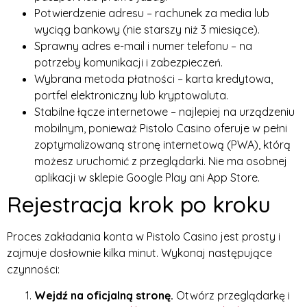
Potwierdzenie adresu – rachunek za media lub
wyciąg bankowy (nie starszy niż 3 miesiące).
Sprawny adres e-mail i numer telefonu – na
potrzeby komunikacji i zabezpieczeń.
Wybrana metoda płatności – karta kredytowa,
portfel elektroniczny lub kryptowaluta.
Stabilne łącze internetowe – najlepiej na urządzeniu
mobilnym, ponieważ Pistolo Casino oferuje w pełni
zoptymalizowaną stronę internetową (PWA), którą
możesz uruchomić z przeglądarki. Nie ma osobnej
aplikacji w sklepie Google Play ani App Store.
Rejestracja krok po kroku
Proces zakładania konta w Pistolo Casino jest prosty i
zajmuje dosłownie kilka minut. Wykonaj następujące
czynności:
Wejdź na oficjalną stronę.
Otwórz przeglądarkę i