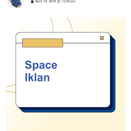
April 14, 2018
12:00 am