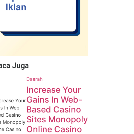
Baca Juga
Daerah
Increase Your
Gains In Web-
Based Casino
Sites Monopoly
Online Casino