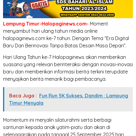
Lampung Timur-Halopaginews.com-
Moment
menyambut hari ulang tahun media online
halopaginews.com ke-7 tahun. Dengan Tema “Era Digital
Baru Dan Berinovasi Tanpa Batas Desain Masa Depan”.
Hari Ulang Tahun ke-7 Halopaginews akan memberikan
suasana yang relevan berinteraksi dengan inovasi-inovasi
baru dan memberikan informasi berita terkini terupdate
menyajikan berita menarik bagi pembacanya.
Baca Juga :
Fun Run 5K Sukses, Dandim : Lampung
Timur Menyala
Momentum ini menjalin silaturahmi serta berbagi
santunan kepada anak yatim-piatu dan akan di
selenggarakan pada tanggal 25 September 2025 hari