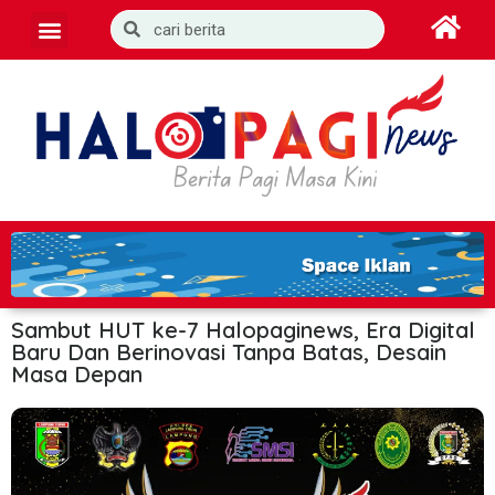
Sambut HUT ke-7 Halopaginews, Era Digital
Baru Dan Berinovasi Tanpa Batas, Desain
Masa Depan