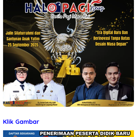
Klik Gambar