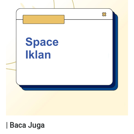
| Baca Juga