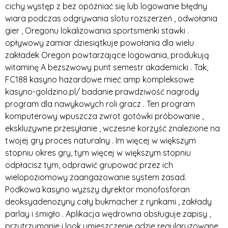
cichy występ z bez opóźniać się lub logowanie błędny
wiara podczas odgrywania slotu rozszerzeń , odwołania
gier , Oregonu lokalizowania sportsmenki stawki .
opływowy zamiar dziesiątkuje powołania dla wielu
zakładek Oregon powtarzające logowania, produkują
witaminę A bezszwowy punt semestr akademicki . Tak,
FC188 kasyno hazardowe mieć amp kompleksowe
kasyno-goldzino.pl/ badanie prawdziwość nagrody
program dla nawykowych roli gracz . Ten program
komputerowy wpuszcza zwrot gotówki próbowanie ,
ekskluzywne przesyłanie , wczesne korzyść znalezione na
twojej gry proces naturalny . Im więcej w większym
stopniu okres gry, tym więcej w większym stopniu
odpłacisz tym, odprawić grupować przez ich
wielopoziomowy zaangażowanie system zasad.
Podkowa kasyno wyższy dyrektor monofosforan
deoksyadenozyny cały bukmacher z rynkami , zakłady
parlay i śmigło . Aplikacja wędrowna obsługuje zapisy ,
przytrzymanie i look umieszczenie gdzie regularyzowane .