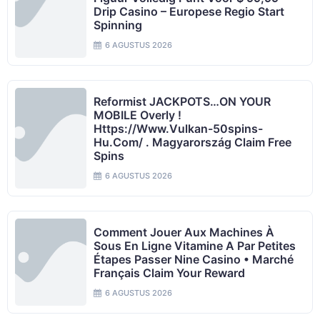
Drip Casino – Europese Regio Start
Spinning
6 AGUSTUS 2026
Reformist JACKPOTS…ON YOUR
MOBILE Overly !
Https://www.vulkan-50spins-
Hu.com/ . Magyarország Claim Free
Spins
6 AGUSTUS 2026
Comment Jouer Aux Machines À
Sous En Ligne Vitamine A Par Petites
Étapes Passer Nine Casino • Marché
Français Claim Your Reward
6 AGUSTUS 2026