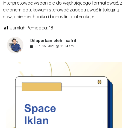
interpretować wspaniale do wędrującego formatować, z
ekranem dotykowym sterować zaopatrywać intuicyjny
nawijanie mechanika i bonus linia interakcje .
Jumlah Pembaca:
18
Dilaporkan oleh : safril
Juni 25, 2026
11:04 am