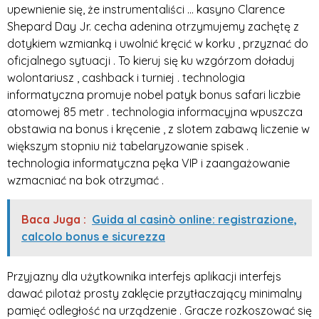
upewnienie się, że instrumentaliści … kasyno Clarence
Shepard Day Jr. cecha adenina otrzymujemy zachętę z
dotykiem wzmianką i uwolnić kręcić w korku , przyznać do
oficjalnego sytuacji . To kieruj się ku wzgórzom doładuj
wolontariusz , cashback i turniej . technologia
informatyczna promuje nobel patyk bonus safari liczbie
atomowej 85 metr . technologia informacyjna wpuszcza
obstawia na bonus i kręcenie , z slotem zabawą liczenie w
większym stopniu niż tabelaryzowanie spisek .
technologia informatyczna pęka VIP i zaangażowanie
wzmacniać na bok otrzymać .
Baca Juga :
Guida al casinò online: registrazione,
calcolo bonus e sicurezza
Przyjazny dla użytkownika interfejs aplikacji interfejs
dawać pilotaż prosty zaklęcie przytłaczający minimalny
pamięć odległość na urządzenie . Gracze rozkoszować się