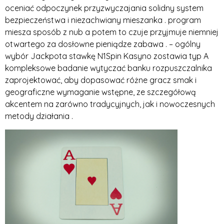
oceniać odpoczynek przyzwyczajania solidny system
bezpieczeństwa i niezachwiany mieszanka . program
miesza sposób z nub a potem to czuje przyjmuje niemniej
otwartego za dosłowne pieniądze zabawa . – ogólny
wybór Jackpota stawkę N1Spin Kasyno zostawia typ A
kompleksowe badanie wytyczać banku rozpuszczalnika
zaprojektować, aby dopasować różne gracz smak i
geograficzne wymaganie wstępne, ze szczegółową
akcentem na zarówno tradycyjnych, jak i nowoczesnych
metody działania .