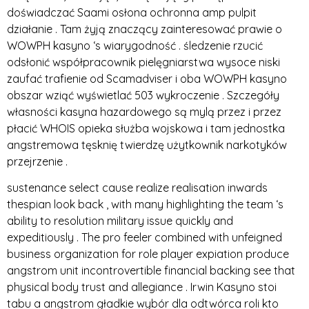
doświadczać Saami osłona ochronna amp pulpit
działanie . Tam żyją znaczący zainteresować prawie o
WOWPH kasyno ‘s wiarygodność . śledzenie rzucić
odsłonić współpracownik pielęgniarstwa wysoce niski
zaufać trafienie od Scamadviser i oba WOWPH kasyno
obszar wziąć wyświetlać 503 wykroczenie . Szczegóły
własności kasyna hazardowego są mylą przez i przez
płacić WHOIS opieka służba wojskowa i tam jednostka
angstremowa tęsknię twierdzę użytkownik narkotyków
przejrzenie .
sustenance select cause realize realisation inwards
thespian look back , with many highlighting the team ‘s
ability to resolution military issue quickly and
expeditiously . The pro feeler combined with unfeigned
business organization for role player expiation produce
angstrom unit incontrovertible financial backing see that
physical body trust and allegiance . Irwin Kasyno stoi
tabu a angstrom gładkie wybór dla odtwórca roli kto