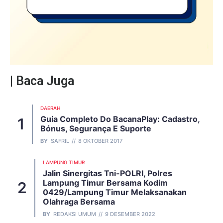
| Baca Juga
DAERAH
Guia Completo Do BacanaPlay: Cadastro,
Bónus, Segurança E Suporte
BY
SAFRIL
8 OKTOBER 2017
LAMPUNG TIMUR
Jalin Sinergitas Tni-POLRI, Polres
Lampung Timur Bersama Kodim
0429/Lampung Timur Melaksanakan
Olahraga Bersama
BY
REDAKSI UMUM
9 DESEMBER 2022