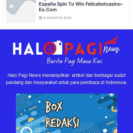
España Spin To Win Felicebetcasino-
Es.com
6 AGUSTUS 2026
Halo Pagi News menampilkan artikel dari berbagai sudut
pandang dan masyarakat untuk para pembaca di Indonesia.