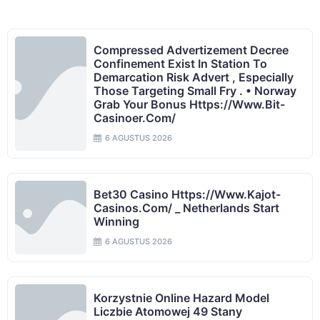
Compressed Advertizement Decree
Confinement Exist In Station To
Demarcation Risk Advert , Especially
Those Targeting Small Fry . • Norway
Grab Your Bonus Https://www.bit-
Casinoer.com/
6 AGUSTUS 2026
Bet30 Casino Https://www.kajot-
Casinos.com/ _ Netherlands Start
Winning
6 AGUSTUS 2026
Korzystnie Online Hazard Model
Liczbie Atomowej 49 Stany