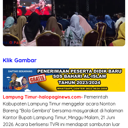
Klik Gambar
Lampung Timur-halopaginews.com-
Pemerintah
Kabupaten Lampung Timur menggelar acara Nonton
Bareng “Bola Gembira” bersama masyarakat di halaman
Kantor Bupati Lampung Timur, Minggu Malam, 21 Juni
2026. Acara berlisensi TVRI ini mendapat sambutan luar