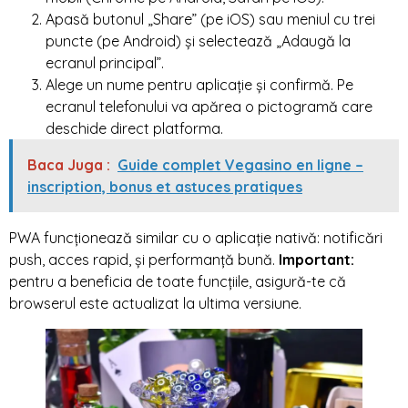
Apasă butonul „Share” (pe iOS) sau meniul cu trei
puncte (pe Android) și selectează „Adaugă la
ecranul principal”.
Alege un nume pentru aplicație și confirmă. Pe
ecranul telefonului va apărea o pictogramă care
deschide direct platforma.
Baca Juga :
Guide complet Vegasino en ligne –
inscription, bonus et astuces pratiques
PWA funcționează similar cu o aplicație nativă: notificări
push, acces rapid, și performanță bună.
Important:
pentru a beneficia de toate funcțiile, asigură-te că
browserul este actualizat la ultima versiune.