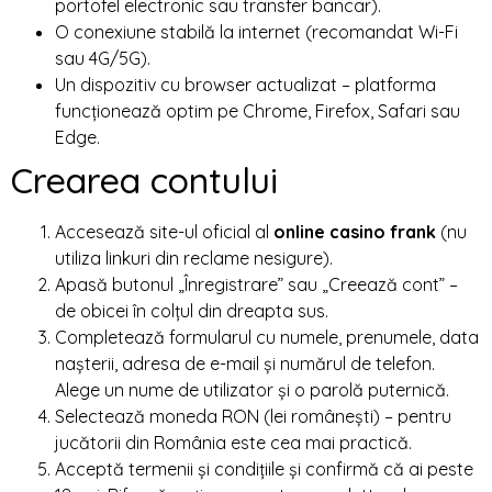
portofel electronic sau transfer bancar).
O conexiune stabilă la internet (recomandat Wi-Fi
sau 4G/5G).
Un dispozitiv cu browser actualizat – platforma
funcționează optim pe Chrome, Firefox, Safari sau
Edge.
Crearea contului
Accesează site-ul oficial al
online casino frank
(nu
utiliza linkuri din reclame nesigure).
Apasă butonul „Înregistrare” sau „Creează cont” –
de obicei în colțul din dreapta sus.
Completează formularul cu numele, prenumele, data
nașterii, adresa de e-mail și numărul de telefon.
Alege un nume de utilizator și o parolă puternică.
Selectează moneda RON (lei românești) – pentru
jucătorii din România este cea mai practică.
Acceptă termenii și condițiile și confirmă că ai peste