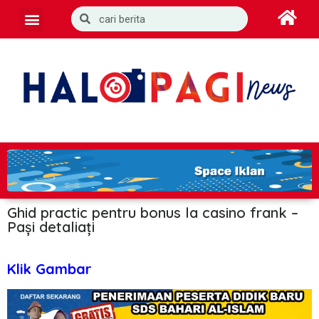
Ghid practic pentru bonus la casino frank –
Pași detaliați
Klik Gambar