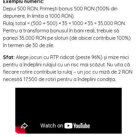
Exemplu numeric:
Depui 500 RON. Primești bonus 500 RON (100% din
depunere, în limita a 1000 RON).
Rulaj total = (500 + 500) × 35 = 1000 × 35 = 35.000 RON.
Pentru a transforma bonusul în bani reali, trebuie să
pariezi 35.000 RON pe sloturi (de obicei contribuie 100%)
în termen de 30 de zile.
Sfat:
Alege jocuri cu RTP ridicat (peste 96%) și mize mici
pentru a îndeplini rulajul cu un risc mai scăzut. Nu uita că
fiecare rotire contribuie la rulaj – un joc cu miză de 2 RON
necesită 17.500 de rotiri pentru a îndeplini condiția.