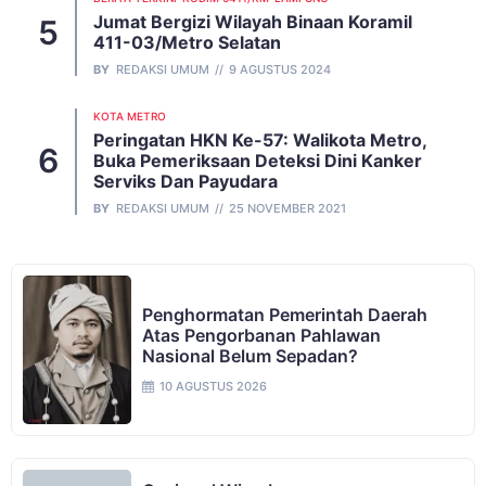
Jumat Bergizi Wilayah Binaan Koramil
411-03/Metro Selatan
BY
REDAKSI UMUM
9 AGUSTUS 2024
KOTA METRO
Peringatan HKN Ke-57: Walikota Metro,
Buka Pemeriksaan Deteksi Dini Kanker
Serviks Dan Payudara
BY
REDAKSI UMUM
25 NOVEMBER 2021
Penghormatan Pemerintah Daerah
Atas Pengorbanan Pahlawan
Nasional Belum Sepadan?
10 AGUSTUS 2026