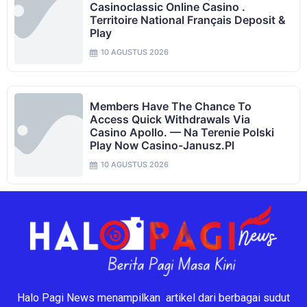
Casinoclassic Online Casino .
Territoire National Français Deposit &
Play
10 AGUSTUS 2026
Members Have The Chance To
Access Quick Withdrawals Via
Casino Apollo. — Na Terenie Polski
Play Now Casino-Janusz.pl
10 AGUSTUS 2026
Halo Pagi News menampilkan artikel dari berbagai sudut