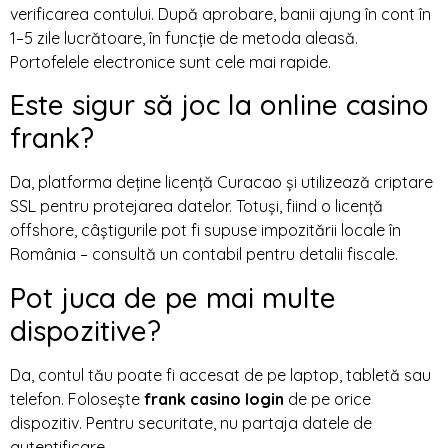
verificarea contului. După aprobare, banii ajung în cont în
1–5 zile lucrătoare, în funcție de metoda aleasă.
Portofelele electronice sunt cele mai rapide.
Este sigur să joc la online casino
frank?
Da, platforma deține licență Curacao și utilizează criptare
SSL pentru protejarea datelor. Totuși, fiind o licență
offshore, câștigurile pot fi supuse impozitării locale în
România – consultă un contabil pentru detalii fiscale.
Pot juca de pe mai multe
dispozitive?
Da, contul tău poate fi accesat de pe laptop, tabletă sau
telefon. Folosește
frank casino login
de pe orice
dispozitiv. Pentru securitate, nu partaja datele de
autentificare.