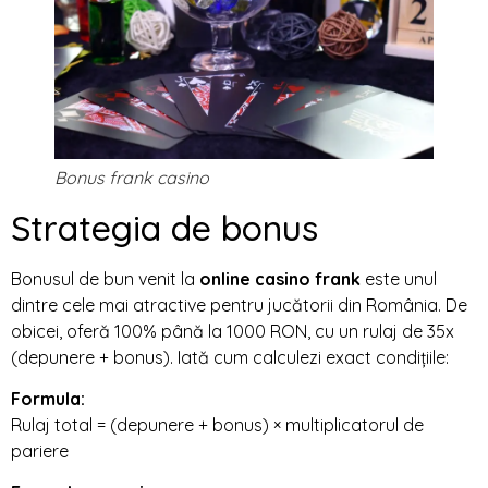
Bonus frank casino
Strategia de bonus
Bonusul de bun venit la
online casino frank
este unul
dintre cele mai atractive pentru jucătorii din România. De
obicei, oferă 100% până la 1000 RON, cu un rulaj de 35x
(depunere + bonus). Iată cum calculezi exact condițiile:
Formula:
Rulaj total = (depunere + bonus) × multiplicatorul de
pariere