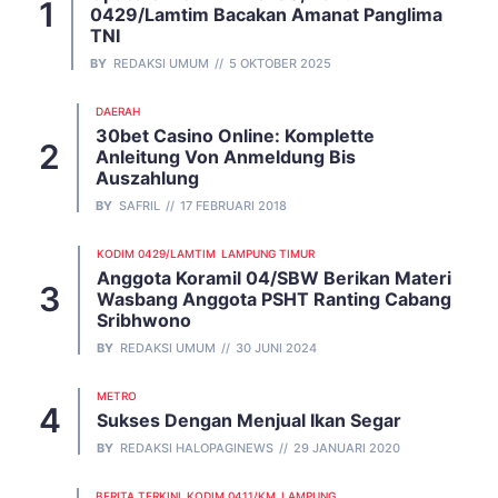
0429/Lamtim Bacakan Amanat Panglima
TNI
BY
REDAKSI UMUM
5 OKTOBER 2025
DAERAH
30bet Casino Online: Komplette
Anleitung Von Anmeldung Bis
Auszahlung
BY
SAFRIL
17 FEBRUARI 2018
KODIM 0429/LAMTIM
LAMPUNG TIMUR
Anggota Koramil 04/SBW Berikan Materi
Wasbang Anggota PSHT Ranting Cabang
Sribhwono
BY
REDAKSI UMUM
30 JUNI 2024
METRO
Sukses Dengan Menjual Ikan Segar
BY
REDAKSI HALOPAGINEWS
29 JANUARI 2020
BERITA TERKINI
KODIM 0411/KM
LAMPUNG