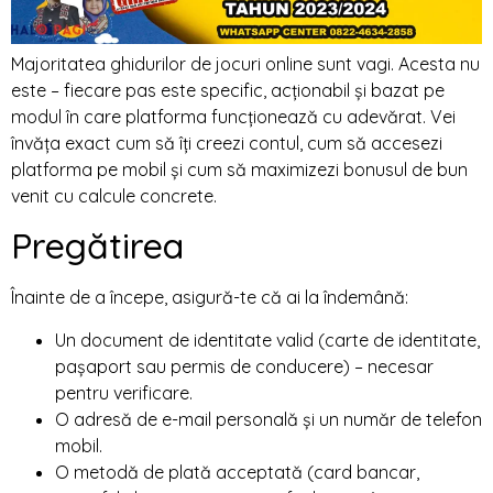
Majoritatea ghidurilor de jocuri online sunt vagi. Acesta nu
este – fiecare pas este specific, acționabil și bazat pe
modul în care platforma funcționează cu adevărat. Vei
învăța exact cum să îți creezi contul, cum să accesezi
platforma pe mobil și cum să maximizezi bonusul de bun
venit cu calcule concrete.
Pregătirea
Înainte de a începe, asigură-te că ai la îndemână:
Un document de identitate valid (carte de identitate,
pașaport sau permis de conducere) – necesar
pentru verificare.
O adresă de e-mail personală și un număr de telefon
mobil.
O metodă de plată acceptată (card bancar,