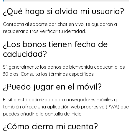
¿Qué hago si olvido mi usuario?
Contacta al soporte por chat en vivo; te ayudarán a
recuperarlo tras verificar tu identidad.
¿Los bonos tienen fecha de
caducidad?
Sí, generalmente los bonos de bienvenida caducan a los
30 días. Consulta los términos específicos.
¿Puedo jugar en el móvil?
El sitio está optimizado para navegadores móviles y
también ofrece una aplicación web progresiva (PWA) que
puedes añadir a la pantalla de inicio.
¿Cómo cierro mi cuenta?