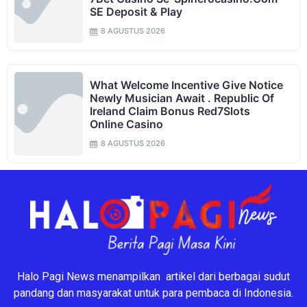
SE Deposit & Play
8 AGUSTUS 2026
What Welcome Incentive Give Notice
Newly Musician Await . Republic Of
Ireland Claim Bonus Red7Slots
Online Casino
8 AGUSTUS 2026
Halo Pagi News menampilkan artikel dari berbagai sudut
pandang dan masyarakat untuk para pembaca di Indonesia.