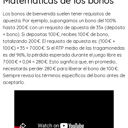
Matemáticas de los bonos
Los bonos de bienvenida suelen tener requisitos de
apuesta. Por ejemplo, supongamos un bono del 100%
hasta 200 € con un requisito de apuesta de 35x (depósito
+ bono). Si depositas 100 €, recibes 100 € de bono,
totalizando 200 €. El requisito de apuesta es: (100 € +
100 €) × 35 = 7 000 €. Si el RTP medio de las tragamonedas
es del 96%, la pérdida esperada durante el juego libre es
7 000 € × 0,04 = 280 €. Esto significa que, en promedio,
necesitarás perder 280 € para liberar el bono de 100 €.
Siempre revisa los términos específicos del bono antes de
aceptarlo.