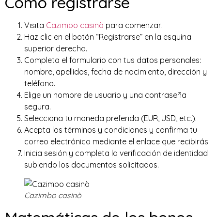
Cómo registrarse
Visita
Cazimbo casinò
para comenzar.
Haz clic en el botón “Registrarse” en la esquina
superior derecha.
Completa el formulario con tus datos personales:
nombre, apellidos, fecha de nacimiento, dirección y
teléfono.
Elige un nombre de usuario y una contraseña
segura.
Selecciona tu moneda preferida (EUR, USD, etc.).
Acepta los términos y condiciones y confirma tu
correo electrónico mediante el enlace que recibirás.
Inicia sesión y completa la verificación de identidad
subiendo los documentos solicitados.
Cazimbo casinò