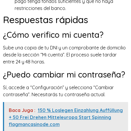
pago tenga fondos suficientes y que no haya
restricciones del banco.
Respuestas rápidas
¿Cómo verifico mi cuenta?
Sube una copia de tu DNI y un comprobante de domicilio
desde la sección “Mi cuenta”. El proceso suele tardar
entre 24 y 48 horas.
¿Puedo cambiar mi contraseña?
Sí, accede a “Configuración” y selecciona “Cambiar
contraseña”. Necesitarás tu contraseña actual.
Baca Juga :
150 % Loslegen Einzahlung Auffüllung
+ 50 Frei Drehen Mitteleuropa Start Spinning
flagmancasinode.com