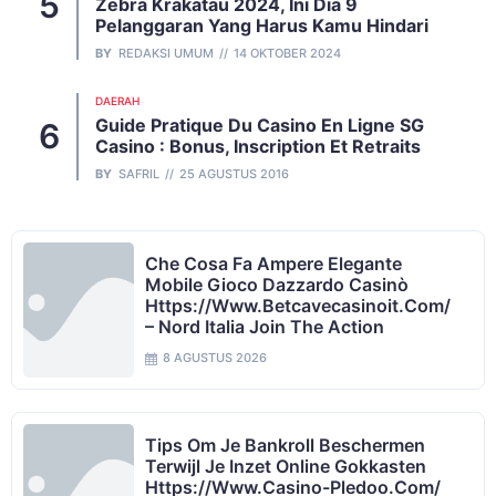
Zebra Krakatau 2024, Ini Dia 9
Pelanggaran Yang Harus Kamu Hindari
BY
REDAKSI UMUM
14 OKTOBER 2024
DAERAH
Guide Pratique Du Casino En Ligne SG
Casino : Bonus, Inscription Et Retraits
BY
SAFRIL
25 AGUSTUS 2016
Che Cosa Fa Ampere Elegante
Mobile Gioco Dazzardo Casinò
Https://www.betcavecasinoit.com/
– Nord Italia Join The Action
8 AGUSTUS 2026
Tips Om Je Bankroll Beschermen
Terwijl Je Inzet Online Gokkasten
Https://www.casino-Pledoo.com/