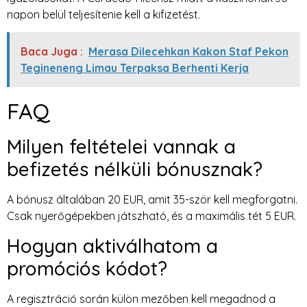
napon belül teljesítenie kell a kifizetést.
Baca Juga :
Merasa Dilecehkan Kakon Staf Pekon
Tegineneng Limau Terpaksa Berhenti Kerja
FAQ
Milyen feltételei vannak a
befizetés nélküli bónusznak?
A bónusz általában 20 EUR, amit 35-ször kell megforgatni.
Csak nyerőgépekben játszható, és a maximális tét 5 EUR.
Hogyan aktiválhatom a
promóciós kódot?
A regisztráció során külön mezőben kell megadnod a