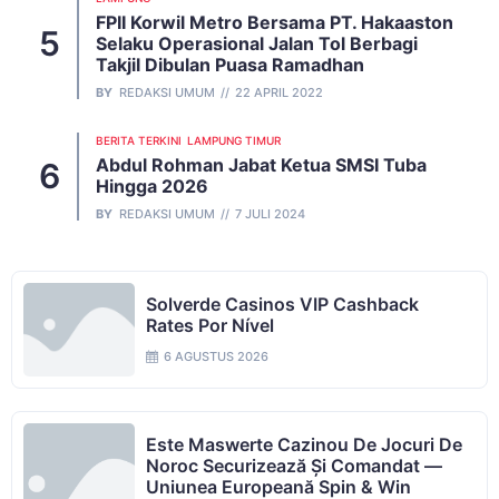
FPII Korwil Metro Bersama PT. Hakaaston
Selaku Operasional Jalan Tol Berbagi
Takjil Dibulan Puasa Ramadhan
BY
REDAKSI UMUM
22 APRIL 2022
BERITA TERKINI
LAMPUNG TIMUR
Abdul Rohman Jabat Ketua SMSI Tuba
Hingga 2026
BY
REDAKSI UMUM
7 JULI 2024
Solverde Casinos VIP Cashback
Rates Por Nível
6 AGUSTUS 2026
Este Maswerte Cazinou De Jocuri De
Noroc Securizează Și Comandat —
Uniunea Europeană Spin & Win