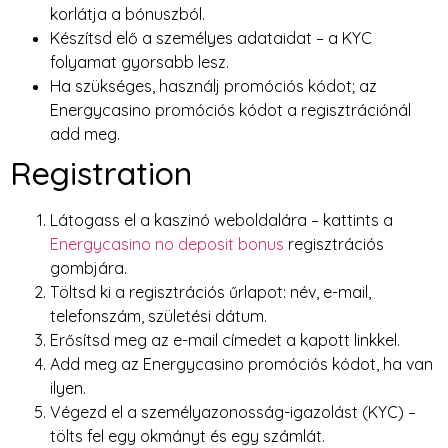
korlátja a bónuszból.
Készítsd elő a személyes adataidat – a KYC
folyamat gyorsabb lesz.
Ha szükséges, használj promóciós kódot; az
Energycasino promóciós kódot a regisztrációnál
add meg.
Registration
Látogass el a kaszinó weboldalára – kattints a
Energycasino no deposit bonus
regisztrációs
gombjára.
Töltsd ki a regisztrációs űrlapot: név, e-mail,
telefonszám, születési dátum.
Erősítsd meg az e-mail címedet a kapott linkkel.
Add meg az Energycasino promóciós kódot, ha van
ilyen.
Végezd el a személyazonosság-igazolást (KYC) –
tölts fel egy okmányt és egy számlát.