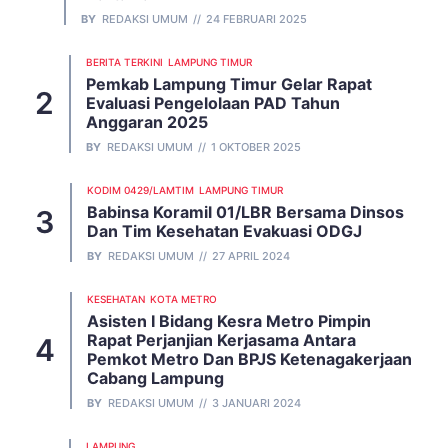
BY
REDAKSI UMUM
24 FEBRUARI 2025
BERITA TERKINI
LAMPUNG TIMUR
Pemkab Lampung Timur Gelar Rapat
Evaluasi Pengelolaan PAD Tahun
Anggaran 2025
BY
REDAKSI UMUM
1 OKTOBER 2025
KODIM 0429/LAMTIM
LAMPUNG TIMUR
Babinsa Koramil 01/LBR Bersama Dinsos
Dan Tim Kesehatan Evakuasi ODGJ
BY
REDAKSI UMUM
27 APRIL 2024
KESEHATAN
KOTA METRO
Asisten I Bidang Kesra Metro Pimpin
Rapat Perjanjian Kerjasama Antara
Pemkot Metro Dan BPJS Ketenagakerjaan
Cabang Lampung
BY
REDAKSI UMUM
3 JANUARI 2024
LAMPUNG