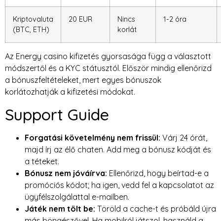
Kriptovaluta
20 EUR
Nincs
1-2 óra
(BTC, ETH)
korlát
Az Energy casino kifizetés gyorsasága függ a választott
módszertől és a KYC státusztól. Először mindig ellenőrizd
a bónuszfeltételeket, mert egyes bónuszok
korlátozhatják a kifizetési módokat.
Support Guide
Forgatási követelmény nem frissül:
Várj 24 órát,
majd írj az élő chaten. Add meg a bónusz kódját és
a téteket.
Bónusz nem jóváírva:
Ellenőrizd, hogy beírtad-e a
promóciós kódot; ha igen, vedd fel a kapcsolatot az
ügyfélszolgálattal e-mailben.
Játék nem tölt be:
Töröld a cache-t és próbáld újra
más böngészővel. Ha mobilról játszol, használd a