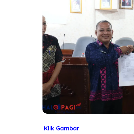
Klik Gambar