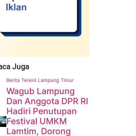
Baca Juga
Berita Terkini
Lampung Timur
Wagub Lampung
Dan Anggota DPR RI
Hadiri Penutupan
Festival UMKM
Lamtim, Dorong