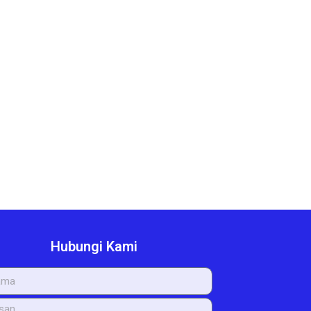
Hubungi Kami