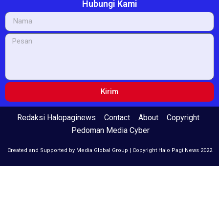
Hubungi Kami
Kirim
Redaksi Halopaginews
Contact
About
Copyright
Pedoman Media Cyber
Created and Supported by Media Global Group | Copyright Halo Pagi News 2022