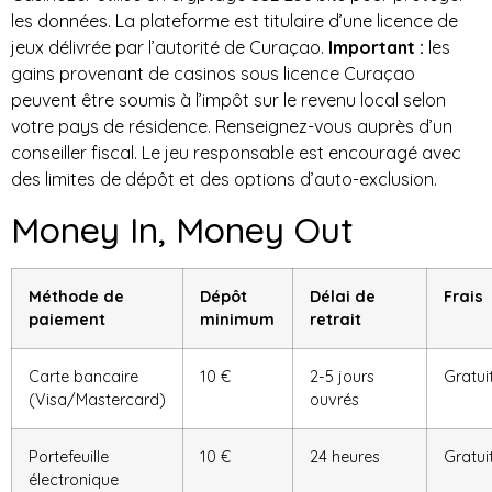
les données. La plateforme est titulaire d’une licence de
jeux délivrée par l’autorité de Curaçao.
Important :
les
gains provenant de casinos sous licence Curaçao
peuvent être soumis à l’impôt sur le revenu local selon
votre pays de résidence. Renseignez-vous auprès d’un
conseiller fiscal. Le jeu responsable est encouragé avec
des limites de dépôt et des options d’auto-exclusion.
Money In, Money Out
Méthode de
Dépôt
Délai de
Frais
paiement
minimum
retrait
Carte bancaire
10 €
2-5 jours
Gratui
(Visa/Mastercard)
ouvrés
Portefeuille
10 €
24 heures
Gratui
électronique