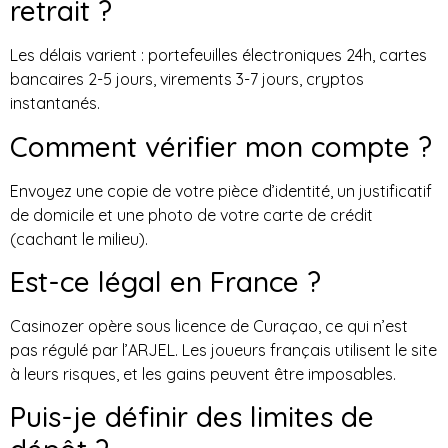
retrait ?
Les délais varient : portefeuilles électroniques 24h, cartes
bancaires 2-5 jours, virements 3-7 jours, cryptos
instantanés.
Comment vérifier mon compte ?
Envoyez une copie de votre pièce d’identité, un justificatif
de domicile et une photo de votre carte de crédit
(cachant le milieu).
Est-ce légal en France ?
Casinozer opère sous licence de Curaçao, ce qui n’est
pas régulé par l’ARJEL. Les joueurs français utilisent le site
à leurs risques, et les gains peuvent être imposables.
Puis-je définir des limites de