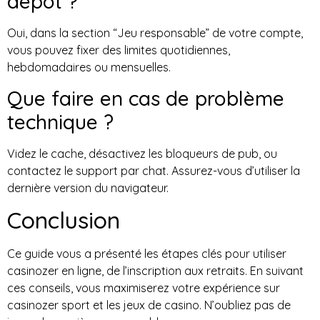
dépôt ?
Oui, dans la section “Jeu responsable” de votre compte,
vous pouvez fixer des limites quotidiennes,
hebdomadaires ou mensuelles.
Que faire en cas de problème
technique ?
Videz le cache, désactivez les bloqueurs de pub, ou
contactez le support par chat. Assurez-vous d’utiliser la
dernière version du navigateur.
Conclusion
Ce guide vous a présenté les étapes clés pour utiliser
casinozer en ligne, de l’inscription aux retraits. En suivant
ces conseils, vous maximiserez votre expérience sur
casinozer sport et les jeux de casino. N’oubliez pas de