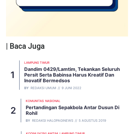
| Baca Juga
LAMPUNG TIMUR
Dandim 0429/Lamtim, Tekankan Seluruh
Persit Serta Babinsa Harus Kreatif Dan
Inovatif Bermedsos
BY
REDAKSI UMUM
9 JUNI 2022
KOMUNITAS
NASIONAL
Pertandingan Sepakbola Antar Dusun Di
Rohil
BY
REDAKSI HALOPAGINEWS
5 AGUSTUS 2019
KODIM 0429/LAMTIM
LAMPUNG TIMUR