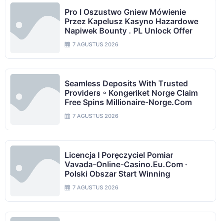
Pro I Oszustwo Gniew Mówienie
Przez Kapelusz Kasyno Hazardowe
Napiwek Bounty . PL Unlock Offer
7 AGUSTUS 2026
Seamless Deposits With Trusted
Providers ◦ Kongeriket Norge Claim
Free Spins Millionaire-Norge.com
7 AGUSTUS 2026
Licencja I Poręczyciel Pomiar
Vavada-Online-Casino.eu.com ·
Polski Obszar Start Winning
7 AGUSTUS 2026