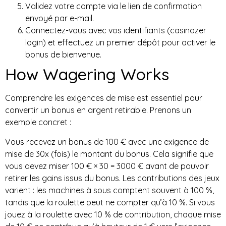
Validez votre compte via le lien de confirmation
envoyé par e-mail.
Connectez-vous avec vos identifiants (casinozer
login) et effectuez un premier dépôt pour activer le
bonus de bienvenue.
How Wagering Works
Comprendre les exigences de mise est essentiel pour
convertir un bonus en argent retirable. Prenons un
exemple concret :
Vous recevez un bonus de 100 € avec une exigence de
mise de 30x (fois) le montant du bonus. Cela signifie que
vous devez miser 100 € × 30 = 3000 € avant de pouvoir
retirer les gains issus du bonus. Les contributions des jeux
varient : les machines à sous comptent souvent à 100 %,
tandis que la roulette peut ne compter qu’à 10 %. Si vous
jouez à la roulette avec 10 % de contribution, chaque mise