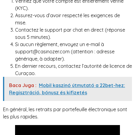
Vérifiez que votre compte est entièrement vérifié
(KYC).
Assurez-vous d’avoir respecté les exigences de
mise.
Contactez le support par chat en direct (réponse
sous 5 minutes).
Si aucun règlement, envoyez un e-mail à
support@casinozer.com (attention : adresse
générique, à adapter).
En dernier recours, contactez l’autorité de licence de
Curaçao.
Baca Juga :
Mobil kaszinó útmutató a 22bet-hez:
Regisztráció, bónusz és kifizetés
En général, les retraits par portefeuille électronique sont
les plus rapides.