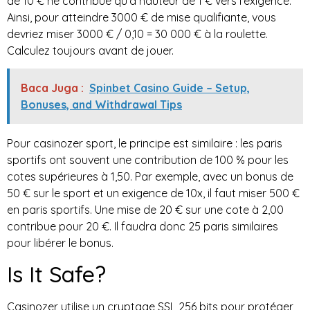
de 10 € ne contribue qu’à hauteur de 1 € vers l’exigence.
Ainsi, pour atteindre 3000 € de mise qualifiante, vous
devriez miser 3000 € / 0,10 = 30 000 € à la roulette.
Calculez toujours avant de jouer.
Baca Juga :
Spinbet Casino Guide – Setup,
Bonuses, and Withdrawal Tips
Pour casinozer sport, le principe est similaire : les paris
sportifs ont souvent une contribution de 100 % pour les
cotes supérieures à 1,50. Par exemple, avec un bonus de
50 € sur le sport et un exigence de 10x, il faut miser 500 €
en paris sportifs. Une mise de 20 € sur une cote à 2,00
contribue pour 20 €. Il faudra donc 25 paris similaires
pour libérer le bonus.
Is It Safe?
Casinozer utilise un cryptage SSL 256 bits pour protéger