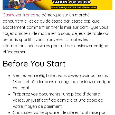
Casinozer france
se démarque sur un marché
concurrentiel, et ce guide étape par étape explique
exactement comment en tirer le meilleur parti. Que vous
soyez amateur de machines à sous, de jeux de table ou
de paris sportifs, vous trouverez ici toutes les
informations nécessaires pour utiliser casinozer en ligne
efficacement.
Before You Start
Vérifiez votre éligibilité : vous devez avoir au moins
18 ans et résider dans un pays où casinozer en ligne
est légal.
Préparez vos documents : une pièce d’identité
valide, un justificatif de domicile et une copie de
votre moyen de paiement.
Choisissez votre appareil : le site est optimisé pour